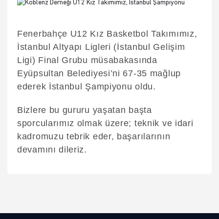
Fenerbahçe U12 Kız Basketbol Takımımız,
İstanbul Altyapı Ligleri (İstanbul Gelişim
Ligi) Final Grubu müsabakasında
Eyüpsultan Belediyesi’ni 67-35 mağlup
ederek İstanbul Şampiyonu oldu.
Bizlere bu gururu yaşatan başta
sporcularımız olmak üzere; teknik ve idari
kadromuzu tebrik eder, başarılarının
devamını dileriz.