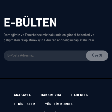
E-BÜLTEN
Derneğimiz ve Fenerbahçe'miz hakkında en güncel haberleri ve
gelişmeleri takip etmek için E-bülten aboneliğini başlatabilirsin.
ANASAYFA
HAKKIMIZDA
HABERLER
ETKİNLİKLER
YÖNETİM KURULU